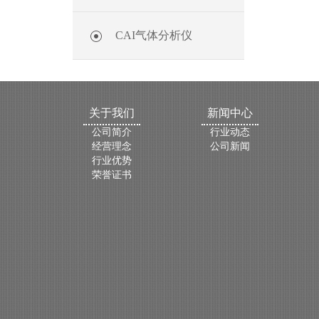
CAI气体分析仪
关于我们
新闻中心
公司简介
行业动态
经营理念
公司新闻
行业优势
荣誉证书