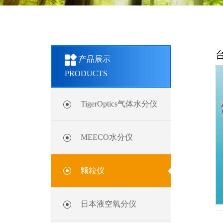
产品展示
PRODUCTS
TigerOptics气体水分仪
MEECO水分仪
颗粒仪
日本液空氧分仪