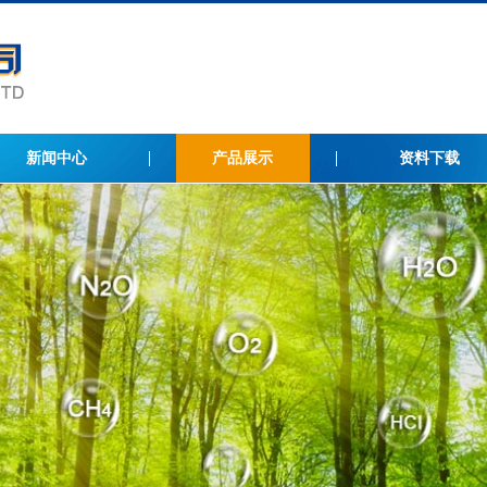
新闻中心
产品展示
资料下载