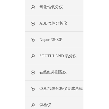
氧化锆氧分仪
ABB气体分析仪
Nupure纯化器
SOUTHLAND 氧分仪
在线红外测温仪
CQC气体分析仪集成系统
氦检仪