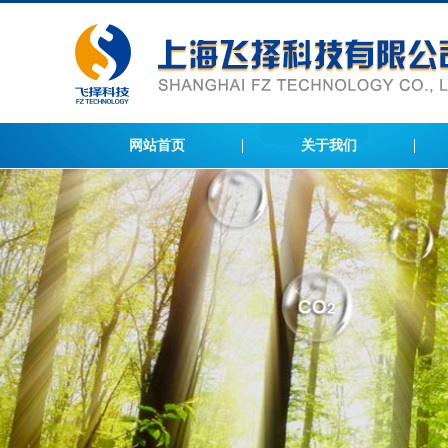
网站首页
关于我们