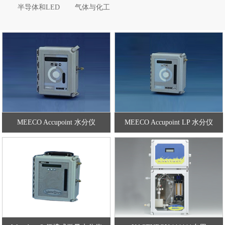
半导体和LED
气体与化工
MEECO Accupoint 水分仪
MEECO Accupoint LP 水分仪