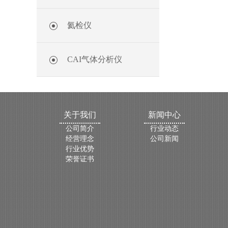
氦检仪
CAI气体分析仪
关于我们
新闻中心
公司简介
行业动态
经营理念
公司新闻
行业优势
荣誉证书