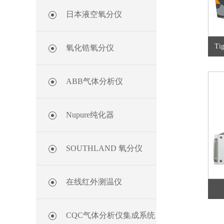
日本液空氧分仪
Ti
氧化锆氧分仪
ABB气体分析仪
Nupure纯化器
SOUTHLAND 氧分仪
在线红外测温仪
CQC气体分析仪集成系统