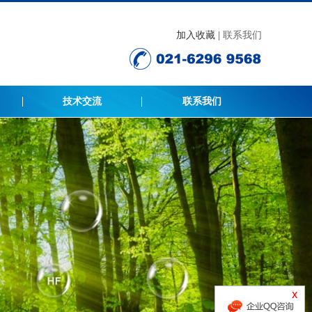
加入收藏 |
联系我们
技术交流
联系我们