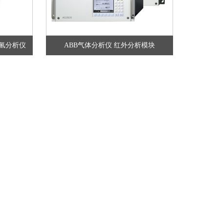
 氯化氢分析仪
ABB气体分析仪 红外分析模块