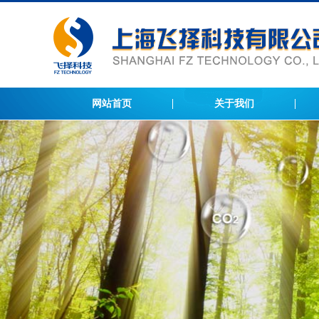
网站首页
关于我们