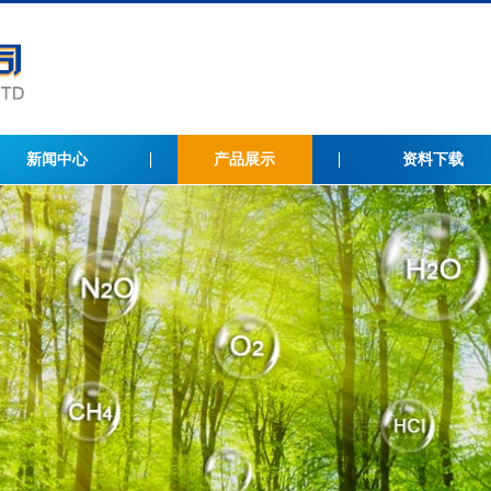
新闻中心
产品展示
资料下载