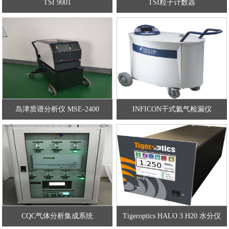
TSI 9001
TSI粒子计数器
岛津质谱分析仪 MSE-2400
INFICON干式氦气检漏仪
UL1000Fab
CQC气体分析集成系统
Tigeroptics HALO 3 H20 水分仪