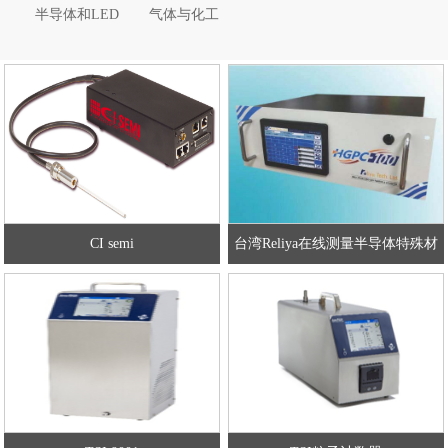
半导体和LED
气体与化工
CI semi
台湾Reliya在线测量半导体特殊材
料气体