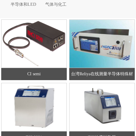
半导体和LED
气体与化工
CI semi
台湾Reliya在线测量半导体特殊材
料气体